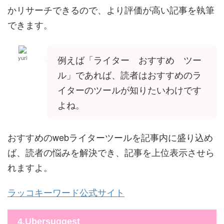
かリサーチできるので、より評価が高い記事を執筆
できます。
例えば「ライター おすすめ ツー
yuri
ル」であれば、読者はおすすめのラ
イターのツールが知りたいわけです
よね。
おすすめのwebライターツールを記事内に盛り込め
ば、読者の悩みを解決でき、記事を上位表示させら
れますよ。
ラッコキーワード公式サイト
4.Ubersuggest