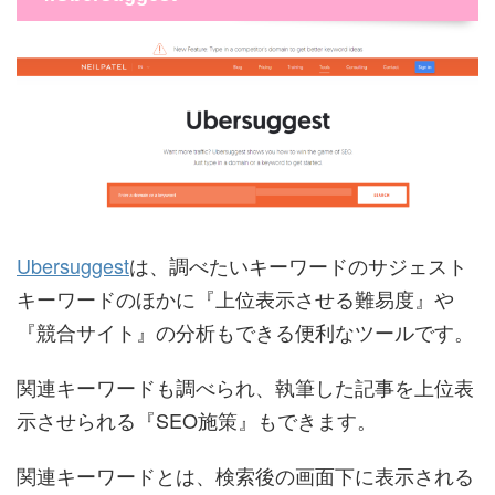
Ubersuggest
は、調べたいキーワードのサジェスト
キーワードのほかに『上位表示させる難易度』や
『競合サイト』の分析もできる便利なツールです。
関連キーワードも調べられ、執筆した記事を上位表
示させられる『SEO施策』もできます。
関連キーワードとは、検索後の画面下に表示される