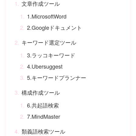
文章作成ツール
1.MicrosoftWord
2.Googleドキュメント
キーワード選定ツール
3.ラッコキーワード
4.Ubersuggest
5.キーワードプランナー
構成作成ツール
6.共起語検索
7.MindMaster
類義語検索ツール