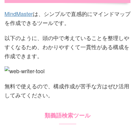
MindMaster
は、シンプルで直感的にマインドマップ
を作成できるツールです。
以下のように、頭の中で考えていることを整理しや
すくなるため、わかりやすくて一貫性がある構成を
作成できます。
無料で使えるので、構成作成が苦手な方はぜひ活用
してみてください。
類義語検索ツール