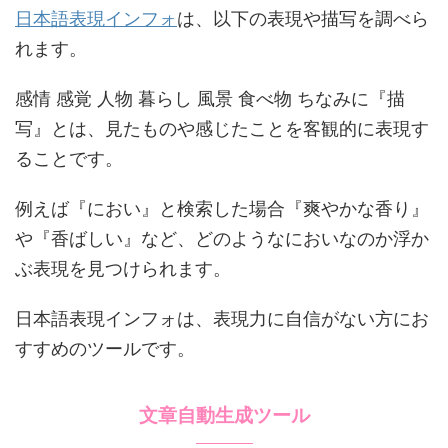
日本語表現インフォ
は、以下の表現や描写を調べら
れます。
感情 感覚 人物 暮らし 風景 食べ物 ちなみに『描
写』とは、見たものや感じたことを客観的に表現す
ることです。
例えば『におい』と検索した場合『爽やかな香り』
や『香ばしい』など、どのようなにおいなのか浮か
ぶ表現を見つけられます。
日本語表現インフォは、表現力に自信がない方にお
すすめのツールです。
文章自動生成ツール