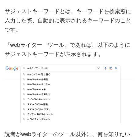
サジェストキーワードとは、キーワードを検索窓に
入力した際、自動的に表示されるキーワードのこと
です。
『webライター ツール』であれば、以下のように
サジェストキーワードが表示されます。
読者がwebライターのツール以外に、何を知りたい