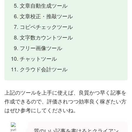
文章自動生成ツール
文章校正・推敲ツール
コピペチェックツール
文字数カウントツール
フリー画像ツール
チャットツール
クラウド会計ツール
上記のツールを上手に使えば、良質かつ早く記事を
作成できるので、評価されつつ効率良く稼ぎたい方
はぜひ参考にしてくださいね。
質のいい記事を書けるとクライアン
yuri