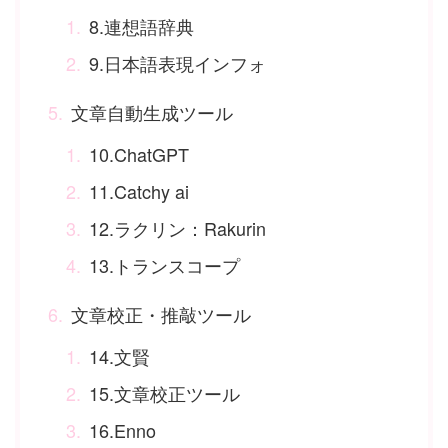
8.連想語辞典
9.日本語表現インフォ
文章自動生成ツール
10.ChatGPT
11.Catchy ai
12.ラクリン：Rakurin
13.トランスコープ
文章校正・推敲ツール
14.文賢
15.文章校正ツール
16.Enno