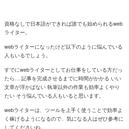
資格なしで日本語ができれば誰でも始められるweb
ライター。
webライターになったけど以下のように悩んでいる
人もいるでしょう。
すでにwebライターとしてお仕事をしている方だっ
たら… 記事を完成させるまでに時間がかかる いい
文章が浮かばない 執筆以外の作業も効率よくやり
たい そう悩んでいる人もいると思います。
webライターは、ツールを上手く使うことで効率よ
く稼げるようになるので、気になる人はぜひ参考に
してくださいね。