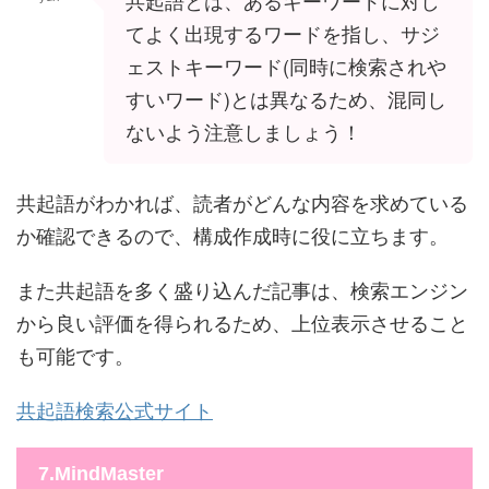
共起語とは、あるキーワードに対し
てよく出現するワードを指し、サジ
ェストキーワード(同時に検索されや
すいワード)とは異なるため、混同し
ないよう注意しましょう！
共起語がわかれば、読者がどんな内容を求めている
か確認できるので、構成作成時に役に立ちます。
また共起語を多く盛り込んだ記事は、検索エンジン
から良い評価を得られるため、上位表示させること
も可能です。
共起語検索公式サイト
7.MindMaster