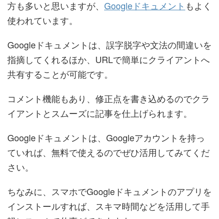
方も多いと思いますが、
Googleドキュメント
もよく
使われています。
Googleドキュメントは、誤字脱字や文法の間違いを
指摘してくれるほか、URLで簡単にクライアントへ
共有することが可能です。
コメント機能もあり、修正点を書き込めるのでクラ
イアントとスムーズに記事を仕上げられます。
Googleドキュメントは、Googleアカウントを持っ
ていれば、無料で使えるのでぜひ活用してみてくだ
さい。
ちなみに、スマホでGoogleドキュメントのアプリを
インストールすれば、スキマ時間などを活用して手