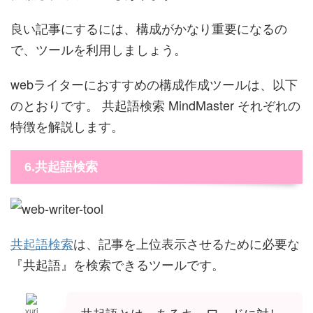
良い記事にするには、構成がかなり重要になるの
で、ツールを利用しましょう。
webライターにおすすめの構成作成ツールは、以下
のとおりです。 共起語検索 MindMaster それぞれの
特徴を解説します。
6.共起語検索
共起語検索
は、記事を上位表示させるために必要な
『共起語』を検索できるツールです。
yuri