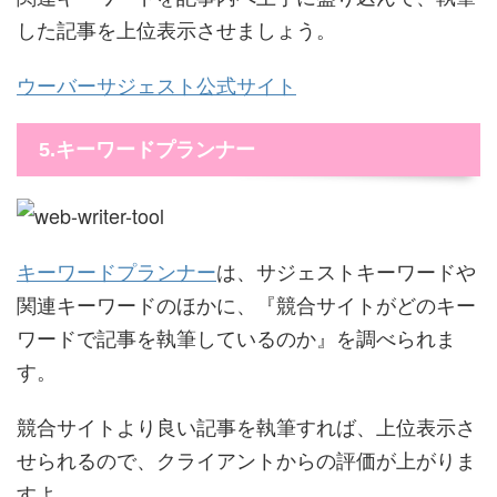
した記事を上位表示させましょう。
ウーバーサジェスト公式サイト
5.キーワードプランナー
キーワードプランナー
は、サジェストキーワードや
関連キーワードのほかに、『競合サイトがどのキー
ワードで記事を執筆しているのか』を調べられま
す。
競合サイトより良い記事を執筆すれば、上位表示さ
せられるので、クライアントからの評価が上がりま
すよ。