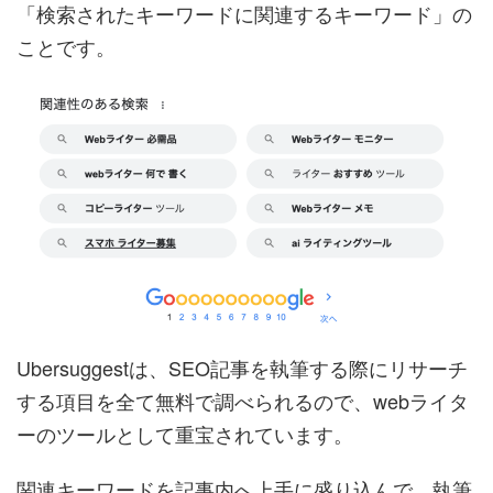
「検索されたキーワードに関連するキーワード」の
ことです。
Ubersuggestは、SEO記事を執筆する際にリサーチ
する項目を全て無料で調べられるので、webライタ
ーのツールとして重宝されています。
関連キーワードを記事内へ上手に盛り込んで、執筆