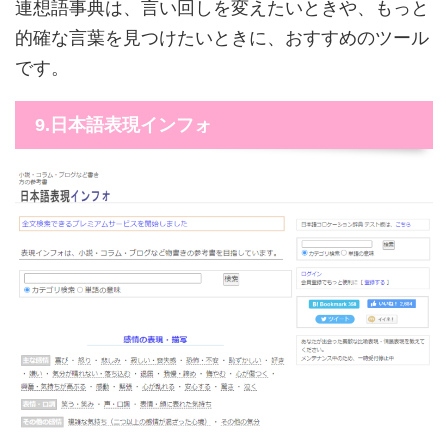
連想語事典は、言い回しを変えたいときや、もっと
的確な言葉を見つけたいときに、おすすめのツール
です。
9.日本語表現インフォ