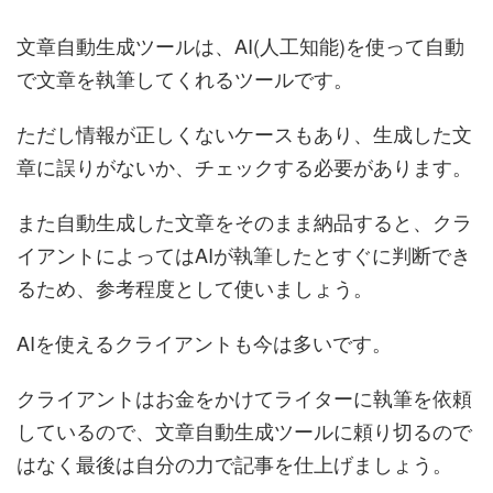
文章自動生成ツールは、AI(人工知能)を使って自動
で文章を執筆してくれるツールです。
ただし情報が正しくないケースもあり、生成した文
章に誤りがないか、チェックする必要があります。
また自動生成した文章をそのまま納品すると、クラ
イアントによってはAIが執筆したとすぐに判断でき
るため、参考程度として使いましょう。
AIを使えるクライアントも今は多いです。
クライアントはお金をかけてライターに執筆を依頼
しているので、文章自動生成ツールに頼り切るので
はなく最後は自分の力で記事を仕上げましょう。