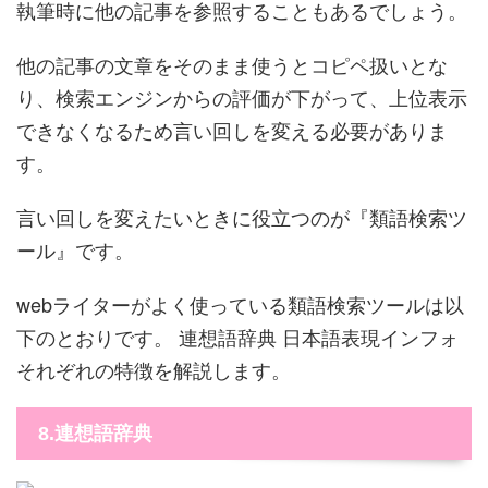
執筆時に他の記事を参照することもあるでしょう。
他の記事の文章をそのまま使うとコピペ扱いとな
り、検索エンジンからの評価が下がって、上位表示
できなくなるため言い回しを変える必要がありま
す。
言い回しを変えたいときに役立つのが『類語検索ツ
ール』です。
webライターがよく使っている類語検索ツールは以
下のとおりです。 連想語辞典 日本語表現インフォ
それぞれの特徴を解説します。
8.連想語辞典