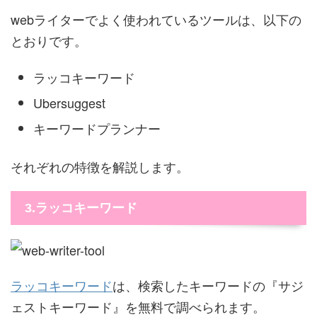
webライターでよく使われているツールは、以下の
とおりです。
ラッコキーワード
Ubersuggest
キーワードプランナー
それぞれの特徴を解説します。
3.ラッコキーワード
ラッコキーワード
は、検索したキーワードの『サジ
ェストキーワード』を無料で調べられます。