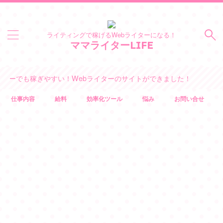
ライティングで稼げるWebライターになる！
ママライターLIFE
も稼ぎやすい！Webライターのサイトができました！
仕事内容
給料
効率化ツール
悩み
お問い合せ