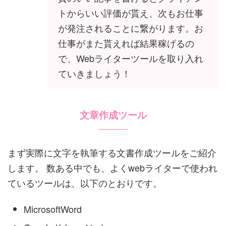
トからいい評価が貰え、次もお仕事
が発注されることに繋がります。お
仕事がまた貰えれば結果稼げるの
で、Webライターツールを取り入れ
ていきましょう！
文章作成ツール
まず実際に文字を執筆する文書作成ツールをご紹介
します。 数ある中でも、よくwebライターで使われ
ているツールは、以下のとおりです。
MicrosoftWord