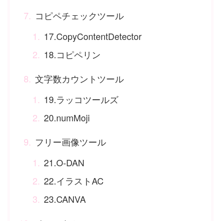
コピペチェックツール
17.CopyContentDetector
18.コピペリン
文字数カウントツール
19.ラッコツールズ
20.numMoji
フリー画像ツール
21.O-DAN
22.イラストAC
23.CANVA