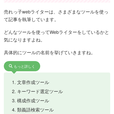
売れっ子webライターは、さまざまなツールを使っ
て記事を執筆しています。
どんなツールを使ってWebライターをしているかと
気になりますよね。
具体的にツールの名前を挙げていきますね。
もっと詳しく
文章作成ツール
キーワード選定ツール
構成作成ツール
類義語検索ツール