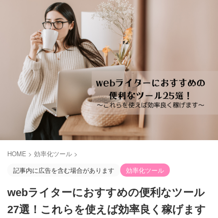
HOME
>
効率化ツール
>
記事内に広告を含む場合があります
効率化ツール
webライターにおすすめの便利なツール
27選！これらを使えば効率良く稼げます