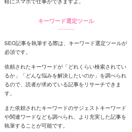
軽にスマホで仕事ができますよ。
キーワード選定ツール
SEO記事を執筆する際は、キーワード選定ツールが
必須です。
依頼されたキーワードが「どれくらい検索されてい
るか」「どんな悩みを解決したいのか」を調べられ
るので、読者が求めている記事をリサーチできま
す。
また依頼されたキーワードのサジェストキーワード
や関連ワードなども調べられ、より充実した記事を
執筆することが可能です。