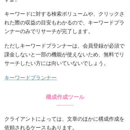
キーワードに対する検索ボリュームや、クリックさ
れた際の収益の目安もわかるので、キーワードプラ
ンナーのみでリサーチが完了します。
ただしキーワードプランナーは、会員登録が必須で
課金しないと一部の機能が使えないため、無料でリ
サーチしたい方には向いていないでしょう。
キーワードプランナー
構成作成ツール
クライアントによっては、文章のほかに構成作成を
依頼されるケースもあります。