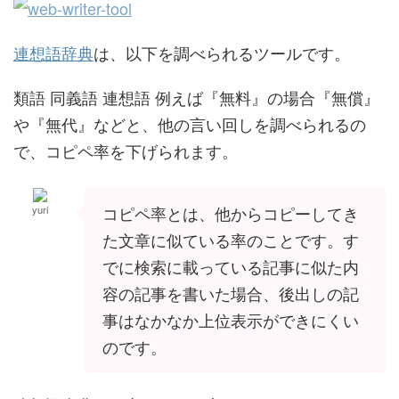
連想語辞典
は、以下を調べられるツールです。
類語 同義語 連想語 例えば『無料』の場合『無償』
や『無代』などと、他の言い回しを調べられるの
で、コピペ率を下げられます。
コピペ率とは、他からコピーしてき
yuri
た文章に似ている率のことです。す
でに検索に載っている記事に似た内
容の記事を書いた場合、後出しの記
事はなかなか上位表示ができにくい
のです。