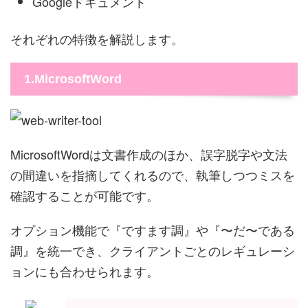
Googleドキュメント
それぞれの特徴を解説します。
1.MicrosoftWord
MicrosoftWordは文書作成のほか、誤字脱字や文法
の間違いを指摘してくれるので、執筆しつつミスを
確認することが可能です。
オプション機能で『ですます調』や『〜だ〜である
調』を統一でき、クライアントごとのレギュレーシ
ョンにも合わせられます。