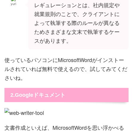
レギュレーションとは、社内規定や
yuri
就業規則のことで、クライアントに
よって執筆する際のルールが異なる
ためさまざまな文末で執筆するケー
スがあります。
使っているパソコンにMicrosoftWordがインストー
ルされていれば無料で使えるので、試してみてくだ
さいね。
2.Googleドキュメント
文書作成といえば、MicrosoftWordを思い浮かべる