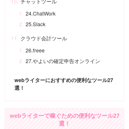
チャットツール
24.ChatWork
25.Slack
クラウド会計ツール
26.freee
27.やよいの確定申告オンライン
webライターにおすすめの便利なツール27
選！
webライターで稼ぐための便利なツール27
選！