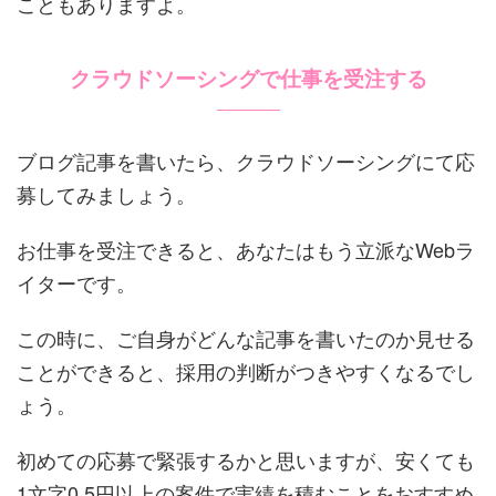
こともありますよ。
クラウドソーシングで仕事を受注する
ブログ記事を書いたら、クラウドソーシングにて応
募してみましょう。
お仕事を受注できると、あなたはもう立派なWebラ
イターです。
この時に、ご自身がどんな記事を書いたのか見せる
ことができると、採用の判断がつきやすくなるでし
ょう。
初めての応募で緊張するかと思いますが、安くても
1文字0.5円以上の案件で実績を積むことをおすすめ