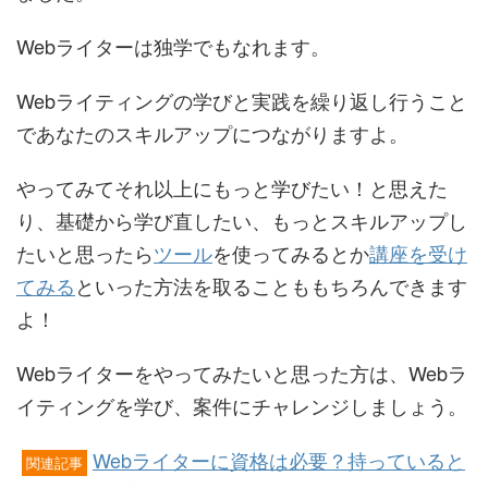
Webライターは独学でもなれます。
Webライティングの学びと実践を繰り返し行うこと
であなたのスキルアップにつながりますよ。
やってみてそれ以上にもっと学びたい！と思えた
り、基礎から学び直したい、もっとスキルアップし
たいと思ったら
ツール
を使ってみるとか
講座を受け
てみる
といった方法を取ることももちろんできます
よ！
Webライターをやってみたいと思った方は、Webラ
イティングを学び、案件にチャレンジしましょう。
Webライターに資格は必要？持っていると
関連記事