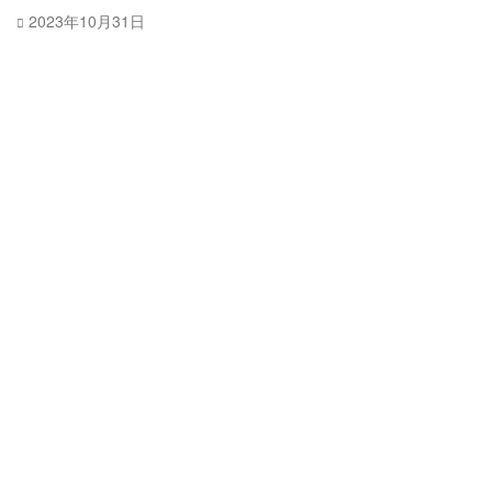
2023年10月31日