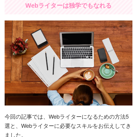
Webライターは独学でもなれる
今回の記事では、Webライターになるための方法5
選と、Webライターに必要なスキルをお伝えしてき
ました。