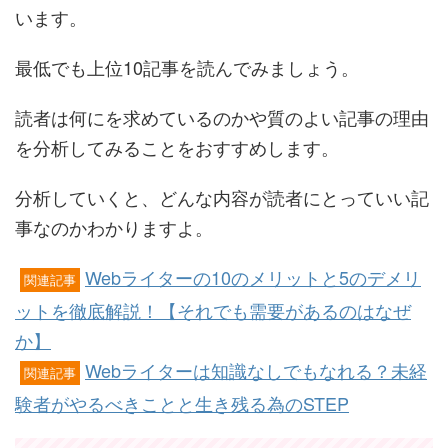
います。
最低でも上位10記事を読んでみましょう。
読者は何にを求めているのかや質のよい記事の理由
を分析してみることをおすすめします。
分析していくと、どんな内容が読者にとっていい記
事なのかわかりますよ。
Webライターの10のメリットと5のデメリ
関連記事
ットを徹底解説！【それでも需要があるのはなぜ
か】
Webライターは知識なしでもなれる？未経
関連記事
験者がやるべきことと生き残る為のSTEP