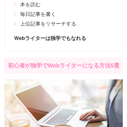
本を読む
毎日記事を書く
上位記事をリサーチする
Webライターは独学でもなれる
初心者が独学でWebライターになる方法5選