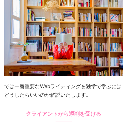
では一番重要なWebライティングを独学で学ぶには
どうしたらいいのか解説いたします。
クライアントから添削を受ける