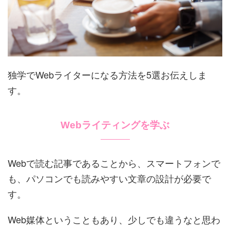
独学でWebライターになる方法を5選お伝えしま
す。
Webライティングを学ぶ
Webで読む記事であることから、スマートフォンで
も、パソコンでも読みやすい文章の設計が必要で
す。
Web媒体ということもあり、少しでも違うなと思わ