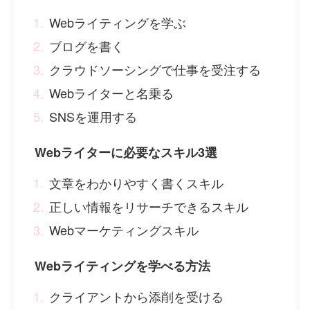
Webライティングを学ぶ
ブログを書く
クラウドソーシングで仕事を受注する
Webライターと名乗る
SNSを運用する
Webライターに必要なスキル3選
文章をわかりやすく書くスキル
正しい情報をリサーチできるスキル
Webマーケティングスキル
Webライティングを学べる方法
クライアントから添削を受ける