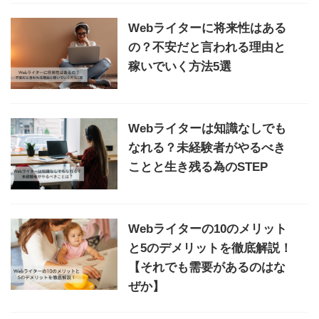
Webライターに将来性はある
の？不安だと言われる理由と
稼いでいく方法5選
Webライターは知識なしでも
なれる？未経験者がやるべき
ことと生き残る為のSTEP
Webライターの10のメリット
と5のデメリットを徹底解説！
【それでも需要があるのはな
ぜか】