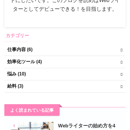
ターとしてデビューできる！を目指します。
カテゴリー
仕事内容 (6)
効率化ツール (4)
悩み (10)
給料 (3)
よく読まれている記事
1
Webライターの始め方を4