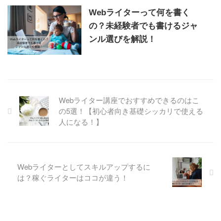
Webライターって何を書く
の？未経験者でも書けるジャ
ンル選びを解説！
Webライター講座でおすすめできるのはこ
の5選！【初心者向き基礎シッカリで使える
人になる！】
Webライターとしてスキルアップするに
は？稼ぐライターはココが違う！