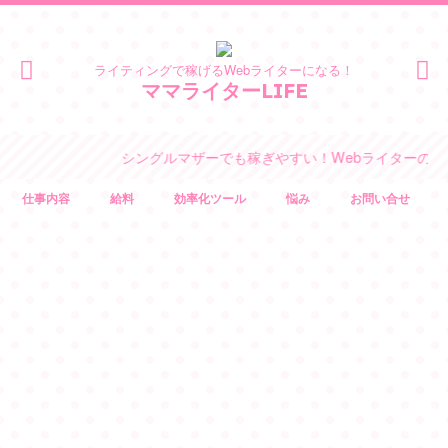
ライティングで稼げるWebライターになる！
ママライターLIFE
シングルマザーでも稼ぎやすい！Webライターのサイトが
仕事内容
給料
効率化ツール
悩み
お問い合せ