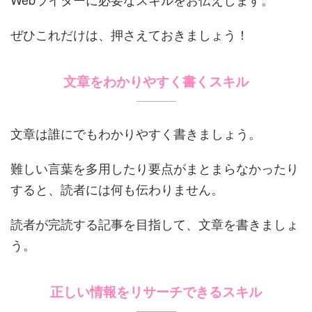
ぜひこれだけは、押さえておきましょう！
文章をわかりやすく書くスキル
文章は誰にでもわかりやすく書きましょう。
難しい言葉を多用したり要点がまとまらなかったり
すると、読者には何も伝わりません。
読者が完読する記事を目指して、文章を書きましょ
う。
正しい情報をリサーチできるスキル