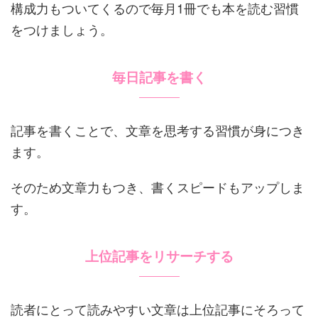
構成力もついてくるので毎月1冊でも本を読む習慣
をつけましょう。
毎日記事を書く
記事を書くことで、文章を思考する習慣が身につき
ます。
そのため文章力もつき、書くスピードもアップしま
す。
上位記事をリサーチする
読者にとって読みやすい文章は上位記事にそろって