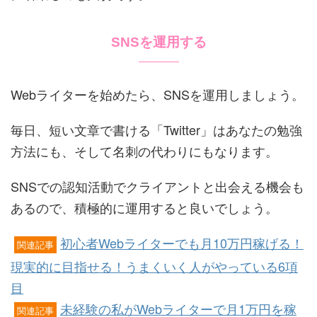
SNSを運用する
Webライターを始めたら、SNSを運用しましょう。
毎日、短い文章で書ける「Twitter」はあなたの勉強
方法にも、そして名刺の代わりにもなります。
SNSでの認知活動でクライアントと出会える機会も
あるので、積極的に運用すると良いでしょう。
初心者Webライターでも月10万円稼げる！
関連記事
現実的に目指せる！うまくいく人がやっている6項
目
未経験の私がWebライターで月1万円を稼
関連記事