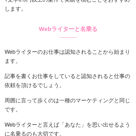
します。
Webライターと名乗る
Webライターのお仕事は認知されることから始まり
ます。
記事を書くお仕事をしていると認知されると仕事の
依頼を頂けるでしょう。
周囲に言って歩くのは一種のマーケティングと同じ
です。
Webライターと言えば「あなた」を思い出せるよう
に名乗るのも大切です。