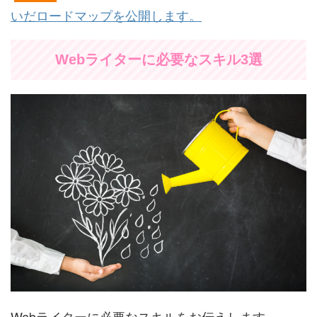
いだロードマップを公開します。
Webライターに必要なスキル3選
Webライターに必要なスキルをお伝えします。