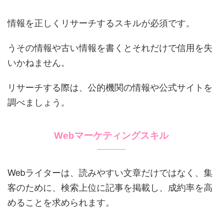
情報を正しくリサーチするスキルが必須です。
うその情報や古い情報を書くとそれだけで信用を失
いかねません。
リサーチする際は、公的機関の情報や公式サイトを
調べましょう。
Webマーケティングスキル
Webライターは、読みやすい文章だけではなく、集
客のために、検索上位に記事を掲載し、成約率を高
めることを求められます。