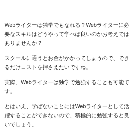
Webライターは独学でもなれる？Webライターに必
要なスキルはどうやって学べば良いのかお考えでは
ありませんか？
スクールに通うとお金がかかってしまうので、でき
るだけコストを押さえたいですね。
実際、Webライターは独学で勉強することも可能で
す。
とはいえ、学ばないことにはWebライターとして活
躍することができないので、積極的に勉強すると良
いでしょう。