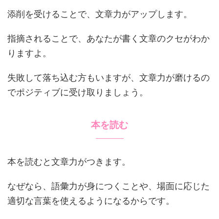
添削を受けることで、文章力がアップします。
指摘されることで、あなたが書く文章のクセがわか
りますよ。
失敗して落ち込む方もいますが、文章力が磨けるの
でポジティブに受け取りましょう。
本を読む
本を読むと文章力がつきます。
なぜなら、語彙力が身につくことや、場面に応じた
適切な言葉を使えるようになるからです。