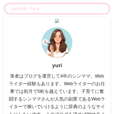
yuri
筆者はブログを運営して4年のシンママ。Web
ライター経験もあります。Webライターのお仕
事では初月で5桁を越えています。子育てに奮
闘するシンママさんが人気の副業であるWebラ
イターで稼いでいけるように辞典のようなサイ
トにしたいです。このブログを読めばWebライ