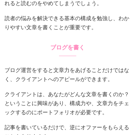
れると読むのをやめてしまうでしょう。
読者の悩みを解決できる基本の構成を勉強し、わか
りやすい文章を書くことが重要です。
ブログを書く
ブログ運営をすると文章力をあげることだけではな
く、クライアントへのアピールができます。
クライアントは、あなたがどんな文章を書くのか？
ということに興味があり、構成力や、文章力をチェ
ックするのにポートフォリオが必要です。
記事を書いているだけで、逆にオファーをもらえる