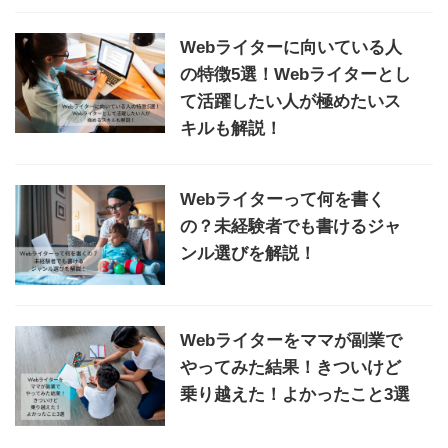
Webライターに向いている人
の特徴5選！Webライターとし
て活躍したい人が極めたいス
キルも解説！
Webライターって何を書く
の？未経験者でも書けるジャ
ンル選びを解説！
Webライターをママが副業で
やってみた結果！きついけど
乗り越えた！よかったこと3選