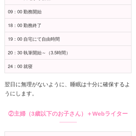
09：00 勤務開始
18：00 勤務終了
19：00 自宅にて自由時間
20：30 執筆開始～（3.5時間）
24：00 就寝
翌日に無理がないように、睡眠は十分に確保するよ
うにします。
②主婦（3歳以下のお子さん）＋Webライター