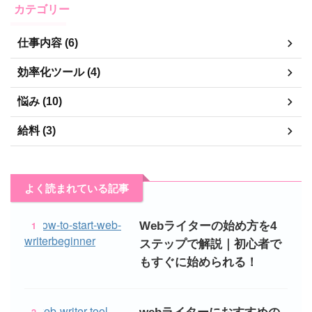
カテゴリー
仕事内容 (6)
効率化ツール (4)
悩み (10)
給料 (3)
よく読まれている記事
1
Webライターの始め方を4
ステップで解説｜初心者で
もすぐに始められる！