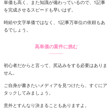
単価も高く、また知識が備わっているので、1記事
を完成させるスピードも早いはず。
時給や文字単価ではなく、1記事万単位の依頼もあ
るでしょう。
高単価の案件に挑む
初心者だからと言って、尻込みをする必要はありま
せん。
ご自身が書きたいメディアを見つけたら、すぐにア
タックしてみましょう。
意外とすんなり決まることもありますよ。