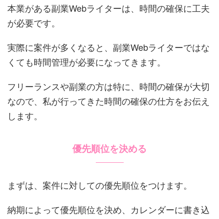
本業がある副業Webライターは、時間の確保に工夫
が必要です。
実際に案件が多くなると、副業Webライターではな
くても時間管理が必要になってきます。
フリーランスや副業の方は特に、時間の確保が大切
なので、私が行ってきた時間の確保の仕方をお伝え
します。
優先順位を決める
まずは、案件に対しての優先順位をつけます。
納期によって優先順位を決め、カレンダーに書き込