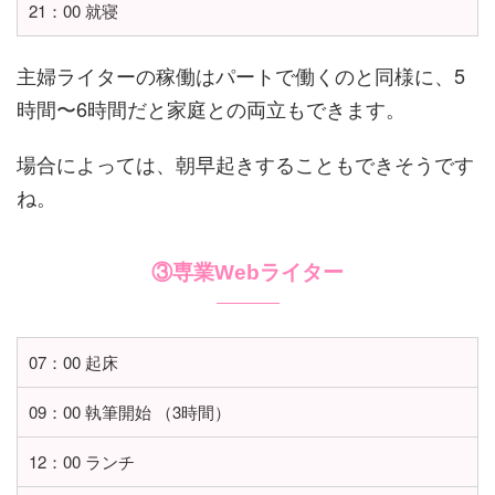
21：00 就寝
主婦ライターの稼働はパートで働くのと同様に、5
時間〜6時間だと家庭との両立もできます。
場合によっては、朝早起きすることもできそうです
ね。
③専業Webライター
07：00 起床
09：00 執筆開始 （3時間）
12：00 ランチ