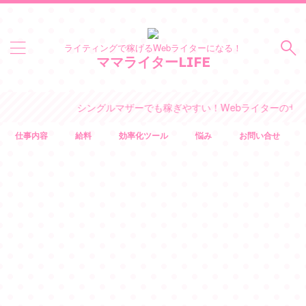
ライティングで稼げるWebライターになる！
ママライターLIFE
シングルマザーでも稼ぎやすい！Webライターのサイトができ
仕事内容
給料
効率化ツール
悩み
お問い合せ