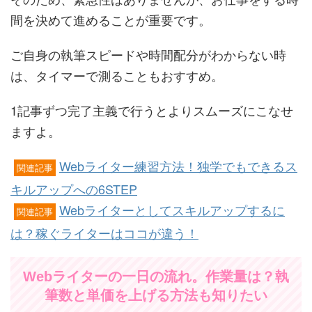
間を決めて進めることが重要です。
ご自身の執筆スピードや時間配分がわからない時
は、タイマーで測ることもおすすめ。
1記事ずつ完了主義で行うとよりスムーズにこなせ
ますよ。
Webライター練習方法！独学でもできるス
関連記事
キルアップへの6STEP
Webライターとしてスキルアップするに
関連記事
は？稼ぐライターはココが違う！
Webライターの一日の流れ。作業量は？執
筆数と単価を上げる方法も知りたい