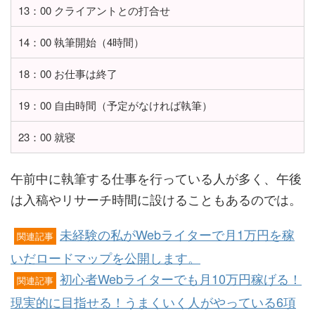
13：00 クライアントとの打合せ
14：00 執筆開始（4時間）
18：00 お仕事は終了
19：00 自由時間（予定がなければ執筆）
23：00 就寝
午前中に執筆する仕事を行っている人が多く、午後
は入稿やリサーチ時間に設けることもあるのでは。
未経験の私がWebライターで月1万円を稼
関連記事
いだロードマップを公開します。
初心者Webライターでも月10万円稼げる！
関連記事
現実的に目指せる！うまくいく人がやっている6項