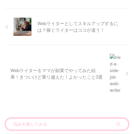
Webライターとしてスキルアップするに
は？稼ぐライターはココが違う！
Webライターをママが副業でやってみた結
果！きついけど乗り越えた！よかったこと3選