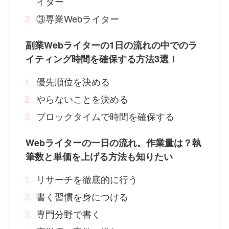
イター
③専業Webライター
副業Webライターの1日の流れの中でのラ
イティング時間を確保する方法3選！
優先順位を決める
やらないことを決める
ブロックタイムで時間を確保する
Webライターの一日の流れ。作業量は？執
筆数と単価を上げる方法も知りたい
リサーチを徹底的に行う
書く習慣を身につける
専門分野で書く