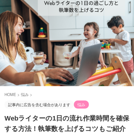
HOME
>
悩み
>
記事内に広告を含む場合があります
悩み
Webライターの1日の流れ作業時間を確保
する方法！執筆数を上げるコツもご紹介