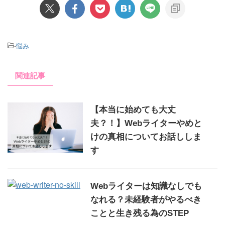
-
悩み
関連記事
【本当に始めても大丈
夫？！】Webライターやめと
けの真相についてお話ししま
す
Webライターは知識なしでも
なれる？未経験者がやるべき
ことと生き残る為のSTEP