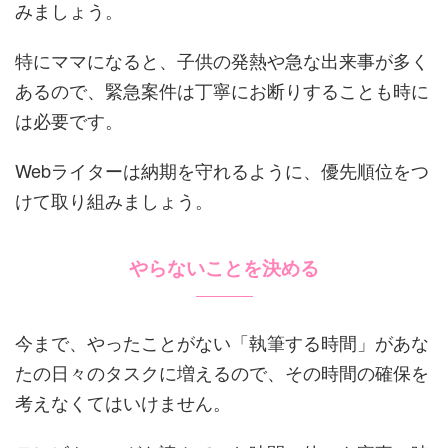
みましょう。
特にママになると、子供の発熱や急な出来事が多く
あるので、緊急案件は丁寧にお断りすることも時に
は必要です。
Webライターは納期を守れるように、優先順位をつ
けて取り組みましょう。
やらないことを決める
今まで、やったことがない「執筆する時間」があな
たの日々のタスクに増えるので、その時間の確保を
考えなくてはいけません。