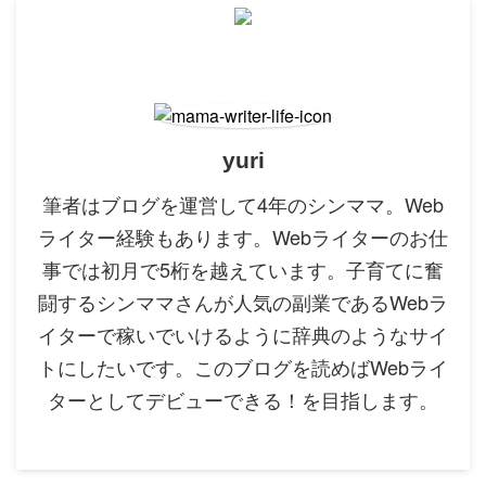
yuri
筆者はブログを運営して4年のシンママ。Web
ライター経験もあります。Webライターのお仕
事では初月で5桁を越えています。子育てに奮
闘するシンママさんが人気の副業であるWebラ
イターで稼いでいけるように辞典のようなサイ
トにしたいです。このブログを読めばWebライ
ターとしてデビューできる！を目指します。