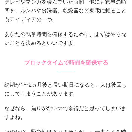
テレビやマンガを読んでいた時間、他にも家事の時
間を、ルンバや食洗器、乾燥器など家電に頼ること
もアイディアの一つ。
あなたの執筆時間を確保するために、まずはやらな
いことを決めるといいですよ。
ブロックタイムで時間を確保する
納期が1〜2ヵ月後と長い期日になると、人は後回し
にしてしまうことがあります。
なぜなら、焦りがないので余裕だと思ってしまいま
すよね。
そのため、緊急性はありませんが、お仕事をする時