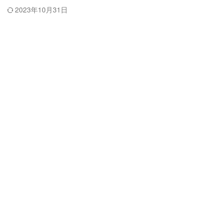
2023年10月31日