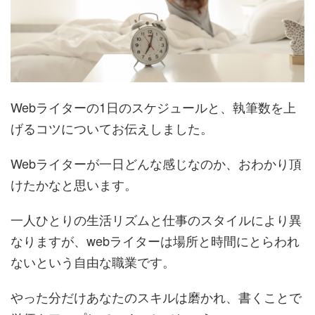
Webライターの1日のスケジュールと、執筆数を上
げるコツについてお伝えしました。
Webライターが一日どんな感じなのか、おわかり頂
けたかなと思います。
一人ひとりの生活リズムと仕事のスタイルにより異
なりますが、webライターは場所と時間にとらわれ
ないという自由な職業です。
やった分だけあなたのスキルは磨かれ、書くことで