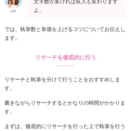
文字数が多ければ収入も変わります
よ。
yuri
では、執筆数と単価を上げるコツについてお伝えし
ます。
リサーチを徹底的に行う
リサーチと執筆を分けて行うことをおすすめしま
す。
書きながらリサーチするとかなりの時間がかかりま
す。
まずは、徹底的にリサーチを行った上で執筆を行う