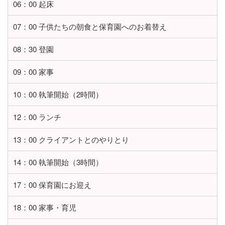
06：00 起床
07：00 子供たちの朝食と保育園へのお着替え
08：30 登園
09：00 家事
10：00 執筆開始（2時間）
12：00 ランチ
13：00 クライアントとのやりとり
14：00 執筆開始（3時間）
17：00 保育園にお迎え
18：00 家事・育児