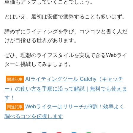
単価もアップしていくことでしょう。
とはいえ、最初は安価で疲弊することも多いはず。
諦めずにライティングを学び、コツコツと書く人だ
けが目指せる世界があります。
ぜひ、理想のライフスタイルを実現できるWebライ
ターに挑戦してみましょう。
AIライティングツール Catchy（キャッチ
関連記事
ー）の使い方を手順に沿って解説｜無料でも使えま
す！
Webライターはリサーチが9割！効率よく
関連記事
調べるコツを伝授します