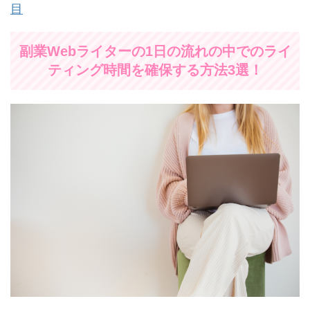
目
副業Webライターの1日の流れの中でのライ
ティング時間を確保する方法3選！