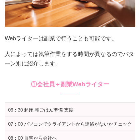
Webライターは副業で行うことも可能です。
人によっては執筆作業をする時間が異なるのでパタ
ーン別に紹介します。
①会社員＋副業Webライター
06：30 起床 朝ごはん準備 支度
07：00 パソコンでクライアントから連絡がないかチェック
08：00 自宅から会社へ