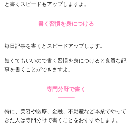
と書くスピードもアップしますよ。
書く習慣を身につける
毎日記事を書くとスピードアップします。
短くてもいいので書く習慣を身につけると良質な記
事を書くことができますよ。
専門分野で書く
特に、美容や医療、金融、不動産など本業でやって
きた人は専門分野で書くことをおすすめします。