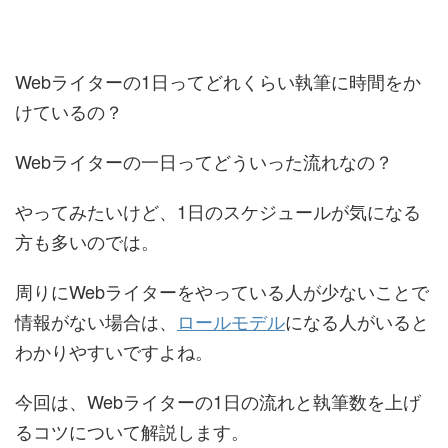
Webライターの1日ってどれくらい執筆に時間をか
けているの？
Webライターの一日ってどういった流れなの？
やってみたいけど、1日のスケジュールが気になる
方も多いのでは。
周りにWebライターをやっている人が少ないことで
情報がない場合は、
ロールモデル
になる人がいると
わかりやすいですよね。
今回は、Webライターの1日の流れと執筆数を上げ
るコツについて解説します。